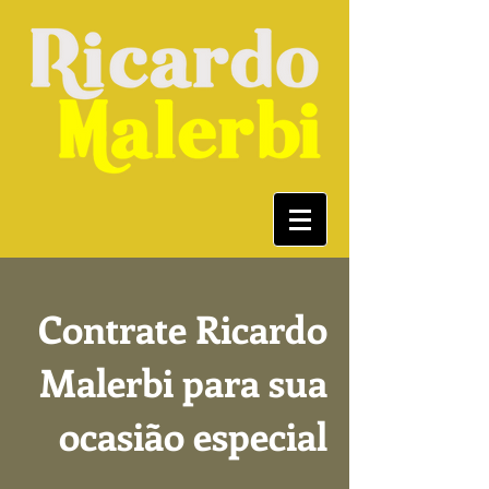
Contrate Ricardo
Malerbi para sua
ocasião especial