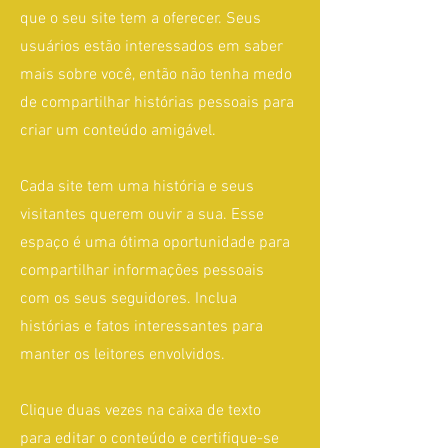
que o seu site tem a oferecer. Seus
usuários estão interessados em saber
mais sobre você, então não tenha medo
de compartilhar histórias pessoais para
criar um conteúdo amigável.
Cada site tem uma história e seus
visitantes querem ouvir a sua. Esse
espaço é uma ótima oportunidade para
compartilhar informações pessoais
com os seus seguidores. Inclua
histórias e fatos interessantes para
manter os leitores envolvidos.
Clique duas vezes na caixa de texto
para editar o conteúdo e certifique-se